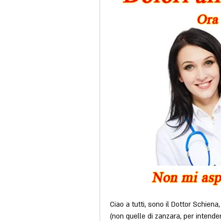
Ciao a tutti, sono il Dottor Schiena
(non quelle di zanzara, per intende