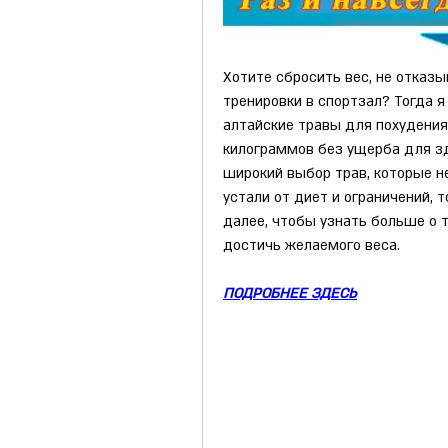
Хотите сбросить вес, не отказ
тренировки в спортзал? Тогда я
алтайские травы для похудения
килограммов без ущерба для зд
широкий выбор трав, которые не
устали от диет и ограничений, т
далее, чтобы узнать больше о т
достичь желаемого веса.
ПОДРОБНЕЕ ЗДЕСЬ