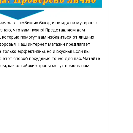
ываясь от любимых блюд и не идя на муторные 
 знаю, что вам нужно! Представляем вам 
, которые помогут вам избавиться от лишних 
оровья. Наш интернет магазин предлагает 
 только эффективны, но и вкусны! Если вы 
о этот способ похудения точно для вас. Читайте 
ом, как алтайские травы могут помочь вам 