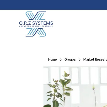
Home
Groups
Market Resear