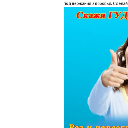
поддержания здоровья. Сделайт