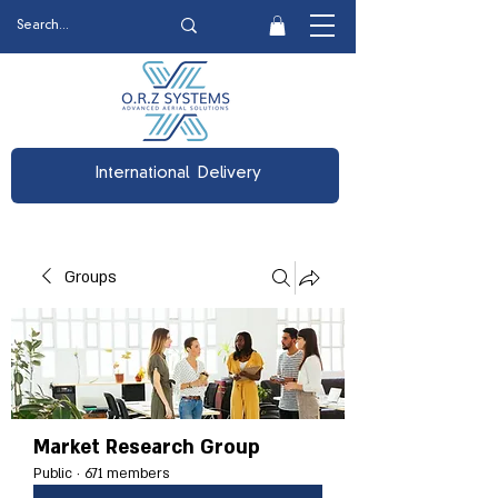
International Delivery
Groups
Market Research Group
Public
·
671 members