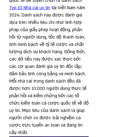
quốc tế để tuyển chọn ra danh sách 
Top 10 Nhà cái uy tín
 tại Việt Nam năm 
2024. Danh sách này được đánh giá 
dựa trên nhiều tiêu chí như tính hợp 
pháp của giấy phép hoạt động, phản 
hồi từ người dùng, tốc độ thanh toán, 
tính minh bạch về tỷ lệ cược và chất 
lượng dịch vụ khách hàng. Đồng thời, 
các dữ liệu này được xác thực bởi 
các cơ quan đánh giá uy tín độc lập, 
đảm bảo tính công bằng và minh bạch. 
Mỗi nhà cái trong danh sách đều đã 
được hơn 10.000 người dùng thực tế 
phản hồi và kiểm chứng bởi các tổ 
chức kiểm toán cá cược quốc tế về độ 
uy tín. Mục tiêu của danh sách là giúp 
người chơi có được trải nghiệm cá 
cược trực tuyến an toàn và đáng tin 
cậy nhất.