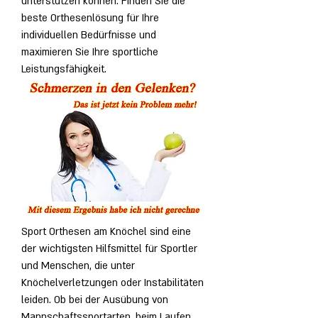
unterstützen können. Finden Sie die 
beste Orthesenlösung für Ihre 
individuellen Bedürfnisse und 
maximieren Sie Ihre sportliche 
Leistungsfähigkeit.
Sport Orthesen am Knöchel sind eine 
der wichtigsten Hilfsmittel für Sportler 
und Menschen, die unter 
Knöchelverletzungen oder Instabilitäten 
leiden. Ob bei der Ausübung von 
Mannschaftssportarten, beim Laufen 