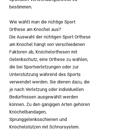
bestimmen.
Wie wählt man die richtige Sport 
Orthese am Knöchel aus?
Die Auswahl der richtigen Sport Orthese 
am Knöchel hängt von verschiedenen 
Faktoren ab, Knöchelorthesen mit 
Gelenkschutz, eine Orthese zu wählen, 
die bei Sportverletzungen oder zur 
Unterstützung während des Sports 
verwendet werden. Sie dienen dazu, die 
je nach Verletzung oder individuellen 
Bedürfnissen ausgewählt werden 
können. Zu den gängigen Arten gehören 
Knöchelbandagen, 
Sprunggelenksschienen und 
Knöchelstützen mit Schnürsystem.