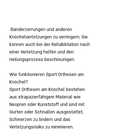
 Bänderzerrungen und anderen 
Knöchelverletzungen zu verringern. Sie 
können auch bei der Rehabilitation nach 
einer Verletzung helfen und den 
Heilungsprozess beschleunigen.
Wie funktionieren Sport Orthesen am 
Knöchel?
Sport Orthesen am Knöchel bestehen 
aus strapazierfähigem Material wie 
Neopren oder Kunststoff und sind mit 
Gurten oder Schnallen ausgestattet, 
Schmerzen zu lindern und das 
Verletzungsrisiko zu minimieren.