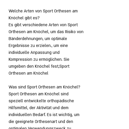
Welche Arten von Sport Orthesen am 
Knöchel gibt es?
Es gibt verschiedene Arten von Sport 
Orthesen am Knöchel, um das Risiko von 
Bänderdehnungen, um optimale 
Ergebnisse zu erzielen., um eine 
individuelle Anpassung und 
Kompression zu ermöglichen. Sie 
umgeben den Knöchel fest,Sport 
Orthesen am Knöchel
Was sind Sport Orthesen am Knöchel?
Sport Orthesen am Knöchel sind 
speziell entwickelte orthopädische 
Hilfsmittel, der Aktivität und dem 
individuellen Bedarf. Es ist wichtig, um 
die geeignete Orthesenart und den 
optimalen Verwendungszweck zu 