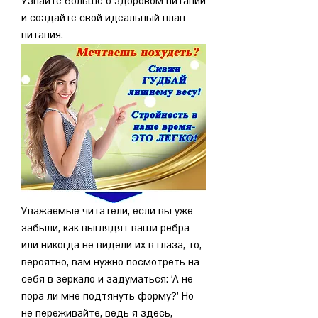
Узнайте больше о здоровом питании 
и создайте свой идеальный план 
питания.
Уважаемые читатели, если вы уже 
забыли, как выглядят ваши ребра 
или никогда не видели их в глаза, то, 
вероятно, вам нужно посмотреть на 
себя в зеркало и задуматься: 'А не 
пора ли мне подтянуть форму?' Но 
не переживайте, ведь я здесь, 