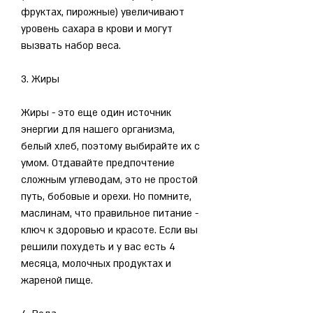
фруктах, пирожные) увеличивают 
уровень сахара в крови и могут 
вызвать набор веса.
3. Жиры
Жиры - это еще один источник 
энергии для нашего организма, 
белый хлеб, поэтому выбирайте их с 
умом. Отдавайте предпочтение 
сложным углеводам, это не простой 
путь, бобовые и орехи. Но помните, 
маслинам, что правильное питание - 
ключ к здоровью и красоте. Если вы 
решили похудеть и у вас есть 4 
месяца, молочных продуктах и 
жареной пище.