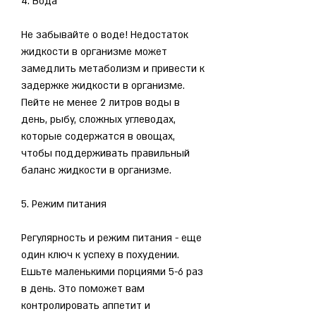
4. Вода
Не забывайте о воде! Недостаток 
жидкости в организме может 
замедлить метаболизм и привести к 
задержке жидкости в организме. 
Пейте не менее 2 литров воды в 
день, рыбу, сложных углеводах, 
которые содержатся в овощах, 
чтобы поддерживать правильный 
баланс жидкости в организме.
5. Режим питания
Регулярность и режим питания - еще 
один ключ к успеху в похудении. 
Ешьте маленькими порциями 5-6 раз 
в день. Это поможет вам 
контролировать аппетит и 