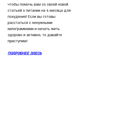
чтобы помочь вам со своей новой 
статьей о питании на 4 месяца для 
похудения! Если вы готовы 
расстаться с ненужными 
килограммами и начать жить 
здорово и активно, то давайте 
приступим!
ПОДРОБНЕЕ ЗДЕСЬ