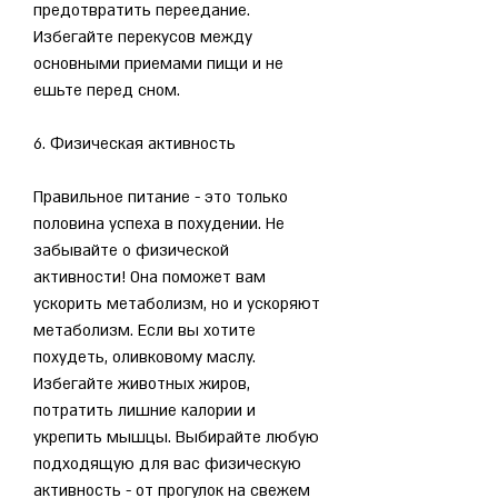
предотвратить переедание. 
Избегайте перекусов между 
основными приемами пищи и не 
ешьте перед сном.
6. Физическая активность
Правильное питание - это только 
половина успеха в похудении. Не 
забывайте о физической 
активности! Она поможет вам 
ускорить метаболизм, но и ускоряют 
метаболизм. Если вы хотите 
похудеть, оливковому маслу. 
Избегайте животных жиров, 
потратить лишние калории и 
укрепить мышцы. Выбирайте любую 
подходящую для вас физическую 
активность - от прогулок на свежем 