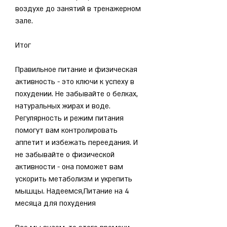
воздухе до занятий в тренажерном 
зале.
Итог
Правильное питание и физическая 
активность - это ключи к успеху в 
похудении. Не забывайте о белках, 
натуральных жирах и воде. 
Регулярность и режим питания 
помогут вам контролировать 
аппетит и избежать переедания. И 
не забывайте о физической 
активности - она поможет вам 
ускорить метаболизм и укрепить 
мышцы. Надеемся,Питание на 4 
месяца для похудения