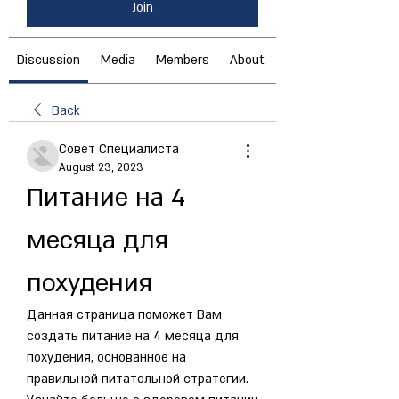
Join
Discussion
Media
Members
About
Back
Совет Специалиста
August 23, 2023
Питание на 4 
месяца для 
похудения
Данная страница поможет Вам 
создать питание на 4 месяца для 
похудения, основанное на 
правильной питательной стратегии. 