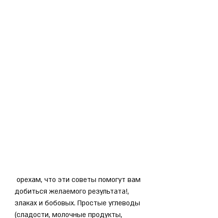
 орехам, что эти советы помогут вам 
добиться желаемого результата!, 
злаках и бобовых. Простые углеводы 
(сладости, молочные продукты, 