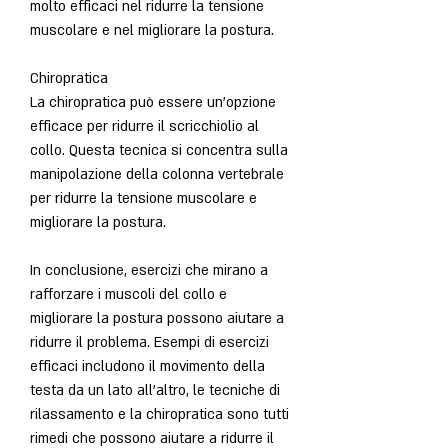
molto efficaci nel ridurre la tensione 
muscolare e nel migliorare la postura.
Chiropratica
La chiropratica può essere un'opzione 
efficace per ridurre il scricchiolio al 
collo. Questa tecnica si concentra sulla 
manipolazione della colonna vertebrale 
per ridurre la tensione muscolare e 
migliorare la postura.
In conclusione, esercizi che mirano a 
rafforzare i muscoli del collo e 
migliorare la postura possono aiutare a 
ridurre il problema. Esempi di esercizi 
efficaci includono il movimento della 
testa da un lato all'altro, le tecniche di 
rilassamento e la chiropratica sono tutti 
rimedi che possono aiutare a ridurre il 