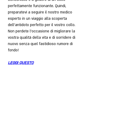
perfettamente funzionante. Quindi, 
preparatevi a seguire il nostro medico 
esperto in un viaggio alla scoperta 
dell'antidoto perfetto per il vostro collo. 
Non perdete l'occasione di migliorare la 
vostra qualità della vita e di sorridere di 
nuovo senza quel fastidioso rumore di 
fondo!
LEGGI QUESTO