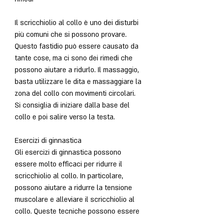
Il scricchiolio al collo è uno dei disturbi 
più comuni che si possono provare. 
Questo fastidio può essere causato da 
tante cose, ma ci sono dei rimedi che 
possono aiutare a ridurlo. Il massaggio, 
basta utilizzare le dita e massaggiare la 
zona del collo con movimenti circolari. 
Si consiglia di iniziare dalla base del 
collo e poi salire verso la testa.
Esercizi di ginnastica
Gli esercizi di ginnastica possono 
essere molto efficaci per ridurre il 
scricchiolio al collo. In particolare, 
possono aiutare a ridurre la tensione 
muscolare e alleviare il scricchiolio al 
collo. Queste tecniche possono essere 