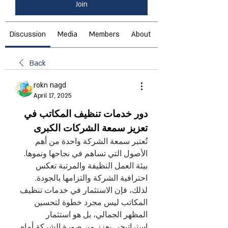
Join
Discussion
Media
Members
About
Back
rokn nagd
April 17, 2025
دور خدمات تنظيف المكاتب في 
تعزيز سمعة الشركات الكبرى
تُعتبر سمعة الشركة واحدة من أهم 
الأصول التي تساهم في نجاحها ونموها. 
بيئة العمل النظيفة والمرتبة تعكس 
احترافية الشركة والتزامها بالجودة. 
لذلك، فإن الاستثمار في خدمات تنظيف 
المكاتب ليس مجرد خطوة لتحسين 
المظهر الجمالي، بل هو استثمار 
استراتيجي يعزز من صورة الشركة أمام 