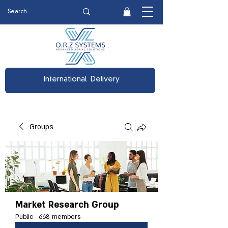
International Delivery
Groups
Market Research Group
Public
·
668 members