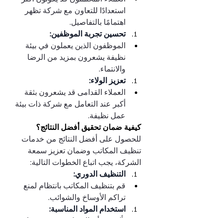
استعدادًا للتعاون مع شركة تظهر 
اهتمامًا بالتفاصيل.
تحسين تجربة الموظفين:
الموظفون الذين يعملون في بيئة 
نظيفة يشعرون بمزيد من الرضا 
والانتماء.
تعزيز الولاء:
العملاء القدامى قد يشعرون بثقة 
أكبر عند التعامل مع شركة ذات بيئة 
عمل نظيفة.
كيفية ضمان تحقيق أفضل النتائج؟
للحصول على أفضل النتائج من خدمات 
تنظيف المكاتب وضمان تعزيز سمعة 
الشركة، يجب اتباع الخطوات التالية:
التنظيف الدوري:
قم بتنظيف المكاتب بانتظام لمنع 
تراكم الأوساخ والشوائب.
استخدام المواد المناسبة: