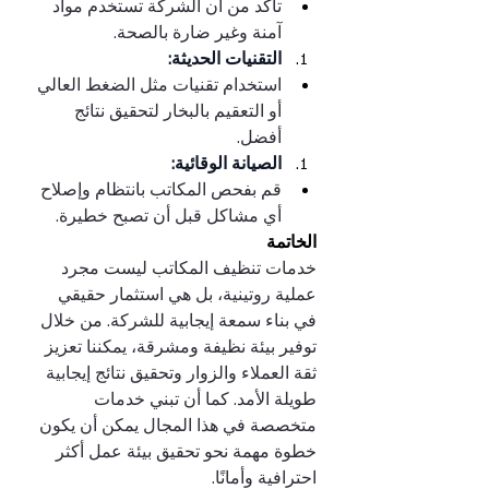
تأكد من أن الشركة تستخدم مواد 
آمنة وغير ضارة بالصحة.
التقنيات الحديثة:
استخدام تقنيات مثل الضغط العالي 
أو التعقيم بالبخار لتحقيق نتائج 
أفضل.
الصيانة الوقائية:
قم بفحص المكاتب بانتظام وإصلاح 
أي مشاكل قبل أن تصبح خطيرة.
الخاتمة
خدمات تنظيف المكاتب ليست مجرد 
عملية روتينية، بل هي استثمار حقيقي 
في بناء سمعة إيجابية للشركة. من خلال 
توفير بيئة نظيفة ومشرقة، يمكننا تعزيز 
ثقة العملاء والزوار وتحقيق نتائج إيجابية 
طويلة الأمد. كما أن تبني خدمات 
متخصصة في هذا المجال يمكن أن يكون 
خطوة مهمة نحو تحقيق بيئة عمل أكثر 
احترافية وأمانًا.