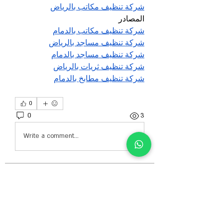
شركة تنظيف مكاتب بالرياض
المصادر
شركة تنظيف مكاتب بالدمام
شركة تنظيف مساجد بالرياض
شركة تنظيف مساجد بالدمام
شركة تنظيف ثريات بالرياض
شركة تنظيف مطابخ بالدمام
0
0
3
Write a comment...
About
Welcome to the group! You can connect
with other members, ge
...
Read more