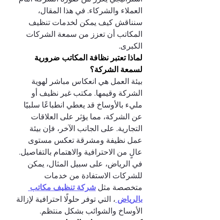
العملاء والشركاء. في هذا المقال، 
سنناقش كيف يمكن لخدمات تنظيف 
المكاتب أن تعزز من سمعة الشركات 
الكبرى.
لماذا تعتبر نظافة المكاتب ضرورية 
لسمعة الشركة؟
بيئة العمل هي انعكاس مباشر لهوية 
الشركة وقيمها. مكتب غير نظيف أو 
مليء بالأوساخ قد يعطي انطباعًا سلبيًا 
عن الشركة، مما يؤثر على العلاقات 
التجارية. على الجانب الآخر، فإن بيئة 
عمل نظيفة ومشرقة تعكس مستوى 
عالٍ من الاحترافية والاهتمام بالتفاصيل.
في الرياض، على سبيل المثال، يمكن 
للشركات الاستفادة من خدمات 
متخصصة مثل 
شركة تنظيف مكاتب 
بالرياض 
، التي توفر حلولًا احترافية لإزالة 
الأوساخ والشوائب بشكل منتظم.