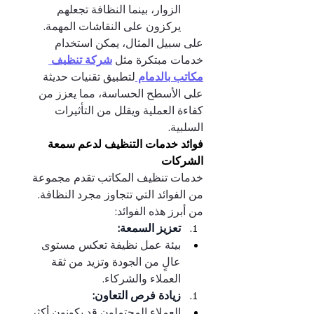
الزوار، بينما النظافة تجعلهم 
يركزون على النقاشات المهمة.
على سبيل المثال، يمكن استخدام 
خدمات مبتكرة مثل 
شركة تنظيف 
مكاتب بالدمام 
لتطبيق تقنيات حديثة 
على الأسطح الحساسة، مما يعزز من 
كفاءة العملية ويقلل من التأثيرات 
السلبية.
فوائد خدمات التنظيف لدعم سمعة 
الشركات
خدمات تنظيف المكاتب تقدم مجموعة 
من الفوائد التي تتجاوز مجرد النظافة. 
من أبرز هذه الفوائد:
تعزيز السمعة:
بيئة عمل نظيفة تعكس مستوى 
عالٍ من الجودة وتزيد من ثقة 
العملاء والشركاء.
زيادة فرص التعاون:
العملاء المحتملون قد يكونون أكثر 