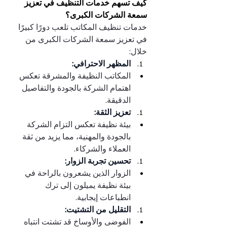
كيف تسهم خدمات التنظيف في تعزيز 
سمعة الشركات الكبرى؟
خدمات تنظيف المكاتب تلعب دورًا كبيرًا 
في تعزيز سمعة الشركات الكبرى من 
خلال:
المظهر الاحترافي:
المكاتب النظيفة والمشرقة تعكس 
اهتمام الشركة بالجودة والتفاصيل 
الدقيقة.
تعزيز الثقة:
بيئة نظيفة تعكس التزام الشركة 
بالجودة والمهنية، مما يزيد من ثقة 
العملاء والشركاء.
تحسين تجربة الزوار:
الزوار الذين يشعرون بالراحة في 
بيئة نظيفة يميلون إلى ترك 
انطباعات إيجابية.
التقليل من التشتيت:
الفوضى والأوساخ قد تشتت انتباه 