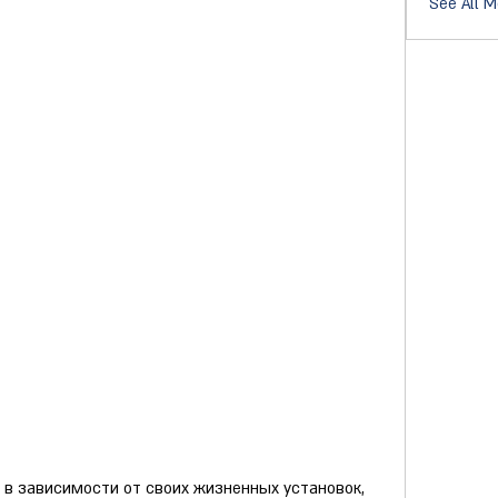
See All 
 в зависимости от своих жизненных установок, 