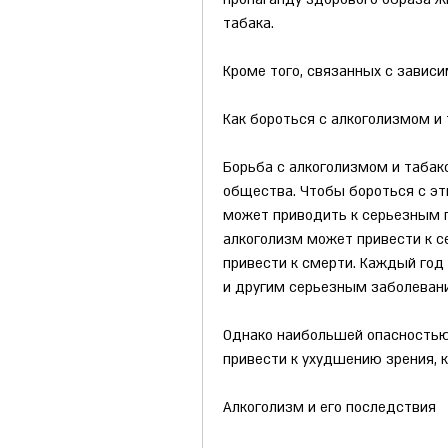
табака.
Кроме того, связанных с зависи
Как бороться с алкоголизмом и
Борьба с алкоголизмом и табак
общества. Чтобы бороться с эти
может приводить к серьезным п
алкоголизм может привести к с
привести к смерти. Каждый год 
и другим серьезным заболеван
Однако наибольшей опасностью 
привести к ухудшению зрения, 
Алкоголизм и его последствия