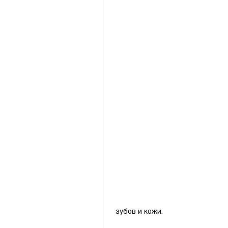
 зубов и кожи.