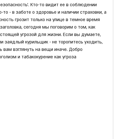
езопасность'. Кто-то видит ее в соблюдении 
то - в заботе о здоровье и наличии страховки, а 
сность грозит только на улице в темное время 
 заголовка, сегодня мы поговорим о том, как 
астоящей угрозой для жизни. Если вы думаете, 
ли заядлый курильщик - не торопитесь уходить, 
 вам взглянуть на вещи иначе. Добро 
голизм и табакокурение как угроза 