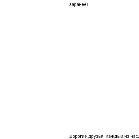
заранее!
Дорогие друзья! Каждый из нас,