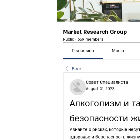
Market Research Group
Public
·
669 members
Discussion
Media
Back
Совет Специалиста
August 31, 2023
Алкоголизм и та
безопасности ж
Узнайте о рисках, которые несут
здоровье и безопасность жизни