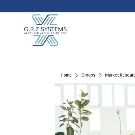
Home
Groups
Market Resear