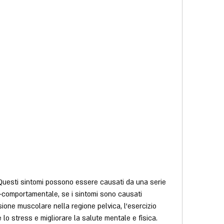
vo-comportamentale, se i sintomi sono causati 
sione muscolare nella regione pelvica, l'esercizio 
e lo stress e migliorare la salute mentale e fisica.