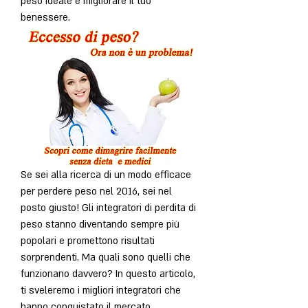
peso ideale e migliorare il tuo 
benessere.
Se sei alla ricerca di un modo efficace 
per perdere peso nel 2016, sei nel 
posto giusto! Gli integratori di perdita di 
peso stanno diventando sempre più 
popolari e promettono risultati 
sorprendenti. Ma quali sono quelli che 
funzionano davvero? In questo articolo, 
ti sveleremo i migliori integratori che 
hanno conquistato il mercato 