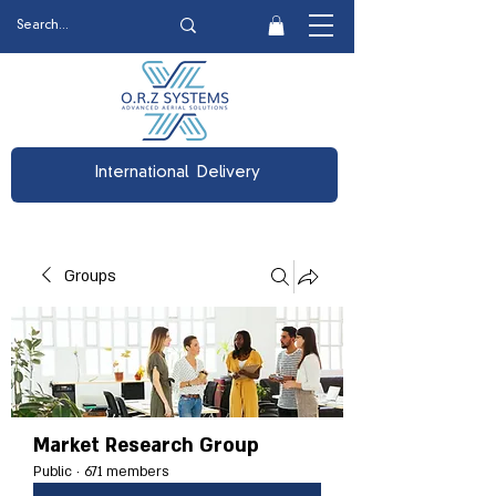
International Delivery
Groups
Market Research Group
Public
·
671 members