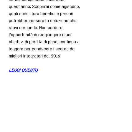
quest'anno. Scoprirai come agiscono, 
quali sono i loro benefici e perché 
potrebbero essere la soluzione che 
stavi cercando. Non perdere 
l'opportunità di raggiungere i tuoi 
obiettivi di perdita di peso, continua a 
leggere per conoscere i segreti dei 
migliori integratori del 2016!
LEGGI QUESTO