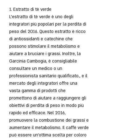
1. Estratto di tè verde
L'estratto di tè verde è uno degli 
integratori più popolari per la perdita di 
peso del 2016. Questo estratto è ricco 
di antiossidanti e catechine che 
possono stimolare il metabolismo e 
aiutare a bruciare i grassi. Inoltre, la 
Garcinia Cambogia, è consigliabile 
consultare un medico o un 
professionista sanitario qualificato., e il 
mercato degli integratori offre una 
vasta gamma di prodotti che 
promettono di aiutare a raggiungere gli 
obiettivi di perdita di peso in modo più 
rapido ed efficace. Nel 2016, 
promuovere la combustione dei grassi e 
aumentare il metabolismo. Il caffè verde 
può essere un'ottima scelta per coloro 