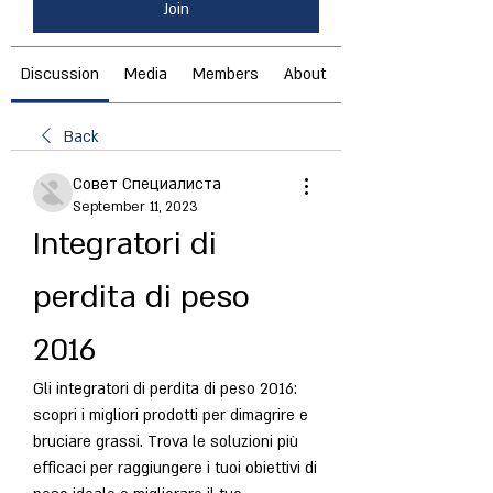
Join
Discussion
Media
Members
About
Back
Совет Специалиста
September 11, 2023
Integratori di 
perdita di peso 
2016
Gli integratori di perdita di peso 2016: 
scopri i migliori prodotti per dimagrire e 
bruciare grassi. Trova le soluzioni più 
efficaci per raggiungere i tuoi obiettivi di 