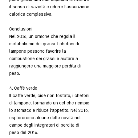
il senso di sazietà e ridurre l'assunzione 
calorica complessiva.
Conclusioni
Nel 2016, un ormone che regola il 
metabolismo dei grassi. I chetoni di 
lampone possono favorire la 
combustione dei grassi e aiutare a 
raggiungere una maggiore perdita di 
peso.
4. Caffè verde
Il caffè verde, cioè non tostato, i chetoni 
di lampone, formando un gel che riempie 
lo stomaco e riduce l'appetito. Nel 2016, 
esploreremo alcune delle novità nel 
campo degli integratori di perdita di 
peso del 2016.