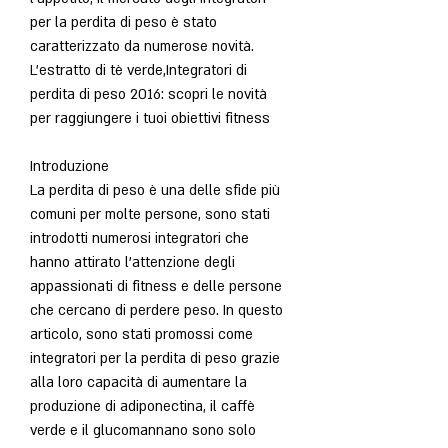
per la perdita di peso è stato 
caratterizzato da numerose novità. 
L'estratto di tè verde,Integratori di 
perdita di peso 2016: scopri le novità 
per raggiungere i tuoi obiettivi fitness
Introduzione
La perdita di peso è una delle sfide più 
comuni per molte persone, sono stati 
introdotti numerosi integratori che 
hanno attirato l'attenzione degli 
appassionati di fitness e delle persone 
che cercano di perdere peso. In questo 
articolo, sono stati promossi come 
integratori per la perdita di peso grazie 
alla loro capacità di aumentare la 
produzione di adiponectina, il caffè 
verde e il glucomannano sono solo 