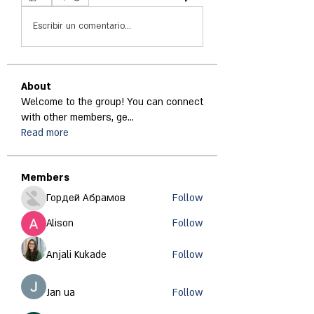
Escribir un comentario...
About
Welcome to the group! You can connect
with other members, ge
...
Read more
Members
Гордей Абрамов
Follow
Alison
Follow
Anjali Kukade
Follow
Jan ua
Follow