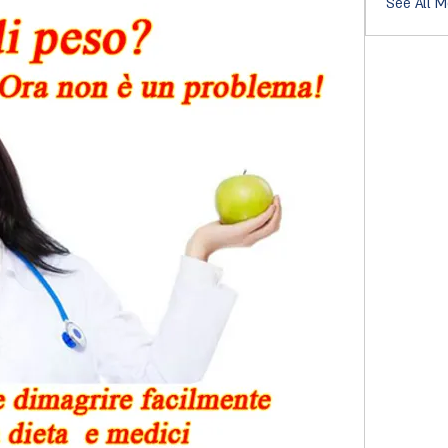
See All M