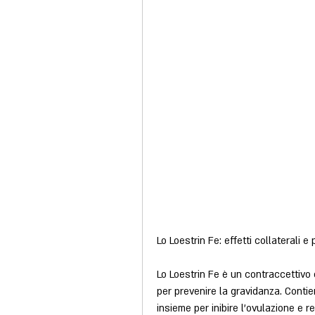
Lo Loestrin Fe: effetti collaterali e
Lo Loestrin Fe è un contraccettivo
per prevenire la gravidanza. Conti
insieme per inibire l'ovulazione e r