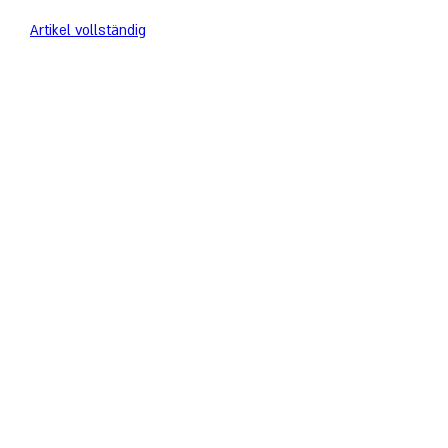
Artikel vollständig