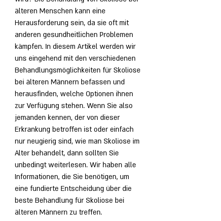
älteren Menschen kann eine 
Herausforderung sein, da sie oft mit 
anderen gesundheitlichen Problemen 
kämpfen. In diesem Artikel werden wir 
uns eingehend mit den verschiedenen 
Behandlungsmöglichkeiten für Skoliose 
bei älteren Männern befassen und 
herausfinden, welche Optionen ihnen 
zur Verfügung stehen. Wenn Sie also 
jemanden kennen, der von dieser 
Erkrankung betroffen ist oder einfach 
nur neugierig sind, wie man Skoliose im 
Alter behandelt, dann sollten Sie 
unbedingt weiterlesen. Wir haben alle 
Informationen, die Sie benötigen, um 
eine fundierte Entscheidung über die 
beste Behandlung für Skoliose bei 
älteren Männern zu treffen.