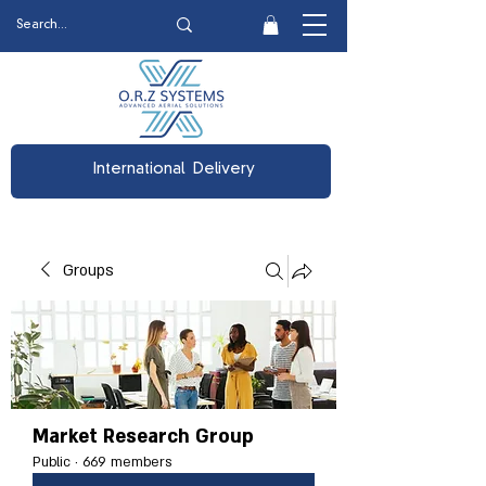
International Delivery
Groups
Market Research Group
Public
·
669 members