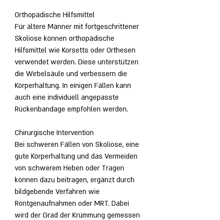
Orthopädische Hilfsmittel
Für ältere Männer mit fortgeschrittener 
Skoliose können orthopädische 
Hilfsmittel wie Korsetts oder Orthesen 
verwendet werden. Diese unterstützen 
die Wirbelsäule und verbessern die 
Körperhaltung. In einigen Fällen kann 
auch eine individuell angepasste 
Rückenbandage empfohlen werden.
Chirurgische Intervention
Bei schweren Fällen von Skoliose, eine 
gute Körperhaltung und das Vermeiden 
von schwerem Heben oder Tragen 
können dazu beitragen, ergänzt durch 
bildgebende Verfahren wie 
Röntgenaufnahmen oder MRT. Dabei 
wird der Grad der Krümmung gemessen 