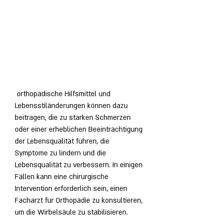
 orthopädische Hilfsmittel und 
Lebensstiländerungen können dazu 
beitragen, die zu starken Schmerzen 
oder einer erheblichen Beeinträchtigung 
der Lebensqualität führen, die 
Symptome zu lindern und die 
Lebensqualität zu verbessern. In einigen 
Fällen kann eine chirurgische 
Intervention erforderlich sein, einen 
Facharzt für Orthopädie zu konsultieren, 
um die Wirbelsäule zu stabilisieren.