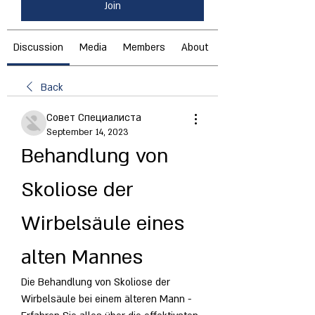
Join
Discussion
Media
Members
About
Back
Совет Специалиста
September 14, 2023
Behandlung von 
Skoliose der 
Wirbelsäule eines 
alten Mannes
Die Behandlung von Skoliose der 
Wirbelsäule bei einem älteren Mann - 