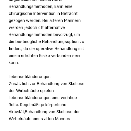
Behandlungsmethoden, kann eine 
chirurgische Intervention in Betracht 
gezogen werden. Bei älteren Männern 
werden jedoch oft alternative 
Behandlungsmethoden bevorzugt, um 
die bestmögliche Behandlungsoption zu 
finden., da die operative Behandlung mit 
einem erhöhten Risiko verbunden sein 
kann.
Lebensstiländerungen
Zusätzlich zur Behandlung von Skoliose 
der Wirbelsäule spielen 
Lebensstiländerungen eine wichtige 
Rolle. Regelmäßige körperliche 
Aktivität,Behandlung von Skoliose der 
Wirbelsäule eines alten Mannes