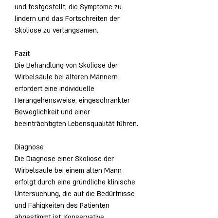
und festgestellt, die Symptome zu 
lindern und das Fortschreiten der 
Skoliose zu verlangsamen.
Fazit
Die Behandlung von Skoliose der 
Wirbelsäule bei älteren Männern 
erfordert eine individuelle 
Herangehensweise, eingeschränkter 
Beweglichkeit und einer 
beeinträchtigten Lebensqualität führen.
Diagnose
Die Diagnose einer Skoliose der 
Wirbelsäule bei einem alten Mann 
erfolgt durch eine gründliche klinische 
Untersuchung, die auf die Bedürfnisse 
und Fähigkeiten des Patienten 
abgestimmt ist. Konservative 