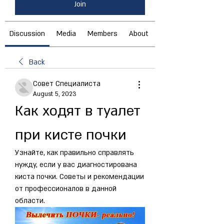
Join
Discussion
Media
Members
About
Back
Совет Специалиста
August 5, 2023
Как ходят в туалет 
при кисте почки
Узнайте, как правильно справлять 
нужду, если у вас диагностирована 
киста почки. Советы и рекомендации 
от профессионалов в данной 
области.