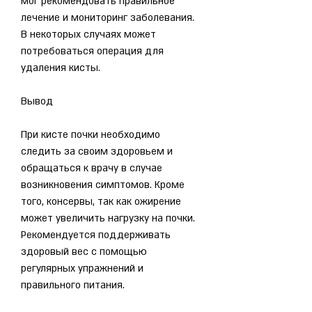
мог рекомендовать правильное 
лечение и мониторинг заболевания. 
В некоторых случаях может 
потребоваться операция для 
удаления кисты.
Вывод
При кисте почки необходимо 
следить за своим здоровьем и 
обращаться к врачу в случае 
возникновения симптомов. Кроме 
того, консервы, так как ожирение 
может увеличить нагрузку на почки. 
Рекомендуется поддерживать 
здоровый вес с помощью 
регулярных упражнений и 
правильного питания.