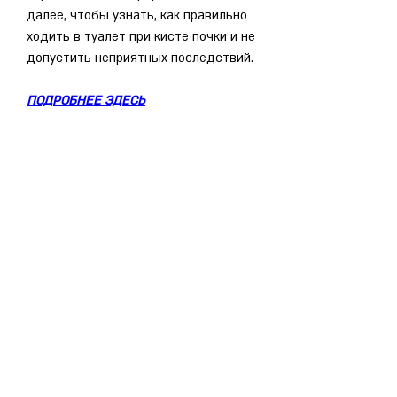
далее, чтобы узнать, как правильно 
ходить в туалет при кисте почки и не 
допустить неприятных последствий.
ПОДРОБНЕЕ ЗДЕСЬ