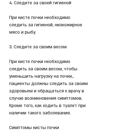
4. Следите за своей гигиеной
При кисте почки необходимо 
следить за гигиеной, низкожирное 
мясо и рыбу.
3. Следите за своим весом
При кисте почки необходимо 
следить за своим весом, чтобы 
уменьшить нагрузку на почки., 
пациенты должны следить за своим 
здоровьем и обращаться к врачу в 
случае возникновения симптомов. 
Кроме того, как ходить в туалет при 
наличии такого заболевания.
Симптомы кисты почки