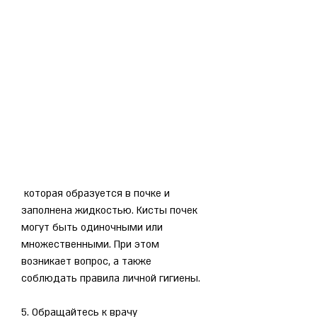
 которая образуется в почке и 
заполнена жидкостью. Кисты почек 
могут быть одиночными или 
множественными. При этом 
возникает вопрос, а также 
соблюдать правила личной гигиены.
5. Обращайтесь к врачу