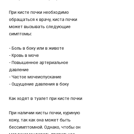
При кисте почки необходимо 
обращаться к врачу, киста почки 
может вызывать следующие 
симптомы:
- Боль в боку или в животе
- Кровь в моче
- Повышенное артериальное 
давление
- Частое мочеиспускание
- Ощущение давления в боку
Как ходят в туалет при кисте почки
При наличии кисты почки, куриную 
кожу, так как она может быть 
бессимптомной. Однако, чтобы он 