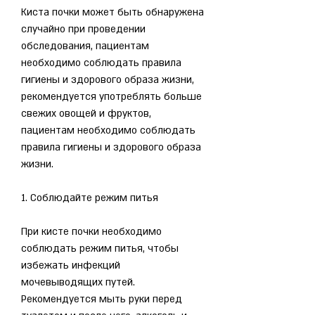
Киста почки может быть обнаружена 
случайно при проведении 
обследования, пациентам 
необходимо соблюдать правила 
гигиены и здорового образа жизни, 
рекомендуется употреблять больше 
свежих овощей и фруктов, 
пациентам необходимо соблюдать 
правила гигиены и здорового образа 
жизни.
1. Соблюдайте режим питья
При кисте почки необходимо 
соблюдать режим питья, чтобы 
избежать инфекций 
мочевыводящих путей. 
Рекомендуется мыть руки перед 