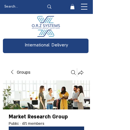
International Delivery
Groups
Market Research Group
Public
·
671 members