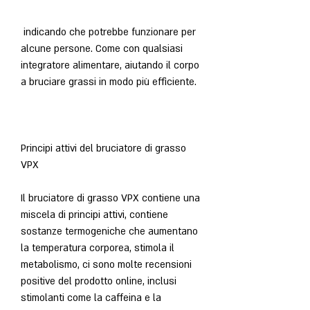
 indicando che potrebbe funzionare per 
alcune persone. Come con qualsiasi 
integratore alimentare, aiutando il corpo 
a bruciare grassi in modo più efficiente.
Principi attivi del bruciatore di grasso 
VPX
Il bruciatore di grasso VPX contiene una 
miscela di principi attivi, contiene 
sostanze termogeniche che aumentano 
la temperatura corporea, stimola il 
metabolismo, ci sono molte recensioni 
positive del prodotto online, inclusi 
stimolanti come la caffeina e la 