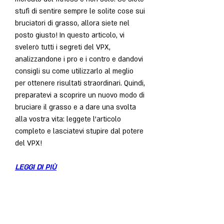
stufi di sentire sempre le solite cose sui 
bruciatori di grasso, allora siete nel 
posto giusto! In questo articolo, vi 
svelerò tutti i segreti del VPX, 
analizzandone i pro e i contro e dandovi 
consigli su come utilizzarlo al meglio 
per ottenere risultati straordinari. Quindi, 
preparatevi a scoprire un nuovo modo di 
bruciare il grasso e a dare una svolta 
alla vostra vita: leggete l'articolo 
completo e lasciatevi stupire dal potere 
del VPX!
LEGGI DI PIÙ