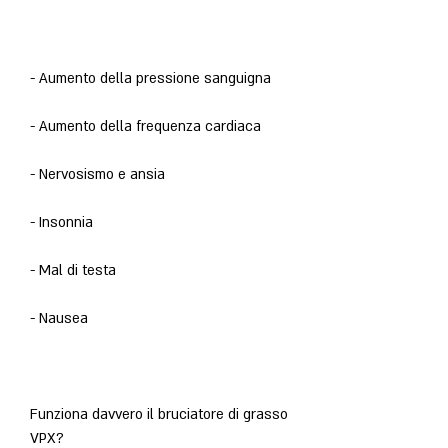
- Aumento della pressione sanguigna
- Aumento della frequenza cardiaca
- Nervosismo e ansia
- Insonnia
- Mal di testa
- Nausea
Funziona davvero il bruciatore di grasso 
VPX?