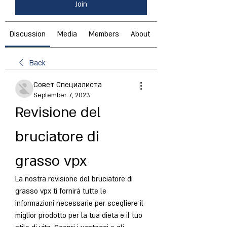
Join
Discussion
Media
Members
About
Back
Совет Специалиста
September 7, 2023
Revisione del 
bruciatore di 
grasso vpx
La nostra revisione del bruciatore di 
grasso vpx ti fornirà tutte le 
informazioni necessarie per scegliere il 
miglior prodotto per la tua dieta e il tuo 