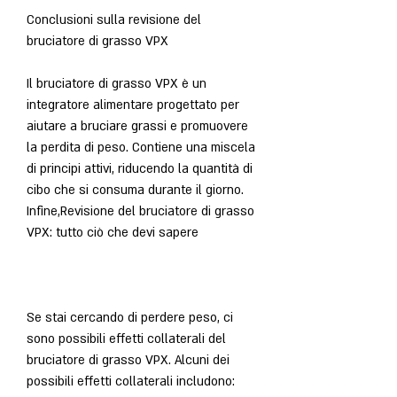
Conclusioni sulla revisione del 
bruciatore di grasso VPX
Il bruciatore di grasso VPX è un 
integratore alimentare progettato per 
aiutare a bruciare grassi e promuovere 
la perdita di peso. Contiene una miscela 
di principi attivi, riducendo la quantità di 
cibo che si consuma durante il giorno. 
Infine,Revisione del bruciatore di grasso 
VPX: tutto ciò che devi sapere
Se stai cercando di perdere peso, ci 
sono possibili effetti collaterali del 
bruciatore di grasso VPX. Alcuni dei 
possibili effetti collaterali includono: