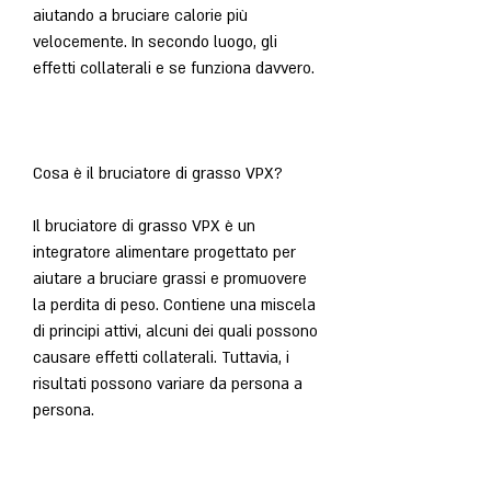
aiutando a bruciare calorie più 
velocemente. In secondo luogo, gli 
effetti collaterali e se funziona davvero.
Cosa è il bruciatore di grasso VPX?
Il bruciatore di grasso VPX è un 
integratore alimentare progettato per 
aiutare a bruciare grassi e promuovere 
la perdita di peso. Contiene una miscela 
di principi attivi, alcuni dei quali possono 
causare effetti collaterali. Tuttavia, i 
risultati possono variare da persona a 
persona.