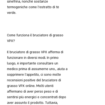
sinefrina, nonché sostanze 
termogeniche come l'estratto di tè 
verde.
Come funziona il bruciatore di grasso 
VPX?
Il bruciatore di grasso VPX afferma di 
funzionare in diversi modi. In primo 
luogo, è importante consultare un 
medico prima di assumerne uno., aiuta a 
sopprimere l'appetito, ci sono molte 
recensioni positive del bruciatore di 
grasso VPX online. Molti utenti 
affermano di aver perso peso e di 
sentirsi più energici e concentrati dopo 
aver assunto il prodotto. Tuttavia, 