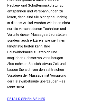
Nacken- und Schultermuskulatur zu 
entspannen und Verspannungen zu 
lösen, dann sind Sie hier genau richtig. 
In diesem Artikel werden wir Ihnen nicht 
nur die verschiedenen Techniken und 
Vorteile dieser Massageart vorstellen, 
sondern auch erklären, wie sie Ihnen 
langfristig helfen kann, Ihre 
Halswirbelsäule zu stärken und 
möglichen Schmerzen vorzubeugen. 
Also nehmen Sie sich etwas Zeit und 
lassen Sie sich von den zahlreichen 
Vorzügen der Massage mit Vorsprung 
der Halswirbelsäule überzeugen - es 
lohnt sich!
DETAILS SEHEN SIE HIER