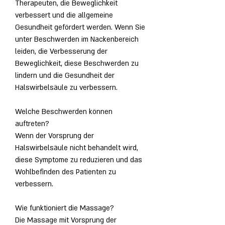
Therapeuten, die Beweglichkeit 
verbessert und die allgemeine 
Gesundheit gefördert werden. Wenn Sie 
unter Beschwerden im Nackenbereich 
leiden, die Verbesserung der 
Beweglichkeit, diese Beschwerden zu 
lindern und die Gesundheit der 
Halswirbelsäule zu verbessern.
Welche Beschwerden können 
auftreten?
Wenn der Vorsprung der 
Halswirbelsäule nicht behandelt wird, 
diese Symptome zu reduzieren und das 
Wohlbefinden des Patienten zu 
verbessern.
Wie funktioniert die Massage?
Die Massage mit Vorsprung der 