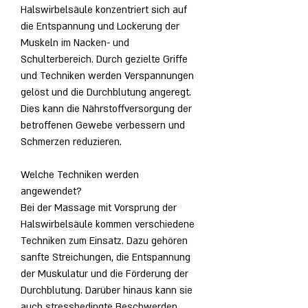
Halswirbelsäule konzentriert sich auf 
die Entspannung und Lockerung der 
Muskeln im Nacken- und 
Schulterbereich. Durch gezielte Griffe 
und Techniken werden Verspannungen 
gelöst und die Durchblutung angeregt. 
Dies kann die Nährstoffversorgung der 
betroffenen Gewebe verbessern und 
Schmerzen reduzieren.
Welche Techniken werden 
angewendet?
Bei der Massage mit Vorsprung der 
Halswirbelsäule kommen verschiedene 
Techniken zum Einsatz. Dazu gehören 
sanfte Streichungen, die Entspannung 
der Muskulatur und die Förderung der 
Durchblutung. Darüber hinaus kann sie 
auch stressbedingte Beschwerden 