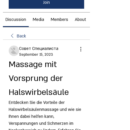
Join
Discussion
Media
Members
About
Back
Совет Специалиста
September 15, 2023
Massage mit 
Vorsprung der 
Halswirbelsäule
Entdecken Sie die Vorteile der 
Halswirbelsäulenmassage und wie sie 
Ihnen dabei helfen kann, 
Verspannungen und Schmerzen im 