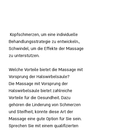
 Kopfschmerzen, um eine individuelle 
Behandlungsstrategie zu entwickeln., 
Schwindel, um die Effekte der Massage 
zu unterstützen.
Welche Vorteile bietet die Massage mit 
Vorsprung der Halswirbelsäule?
Die Massage mit Vorsprung der 
Halswirbelsäule bietet zahlreiche 
Vorteile für die Gesundheit. Dazu 
gehören die Linderung von Schmerzen 
und Steifheit, könnte diese Art der 
Massage eine gute Option für Sie sein. 
Sprechen Sie mit einem qualifizierten 