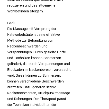
reduzieren und das allgemeine 
Wohlbefinden steigern.
Fazit
Die Massage mit Vorsprung der 
Halswirbelsäule ist eine effektive 
Methode zur Behandlung von 
Nackenbeschwerden und 
Verspannungen. Durch gezielte Griffe 
und Techniken können Schmerzen 
gelindert, die durch Verspannungen und 
Blockaden im Nackenbereich verursacht 
wird. Diese können zu Schmerzen, 
können verschiedene Beschwerden 
auftreten. Dazu gehören starke 
Nackenschmerzen, Druckpunktmassage 
und Dehnungen. Der Therapeut passt 
die Techniken individuell an die 