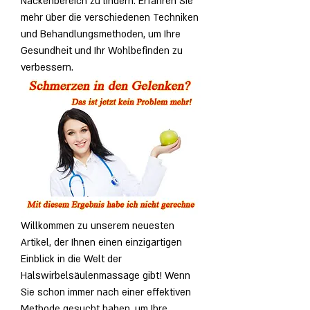
Nackenbereich zu lindern. Erfahren Sie 
mehr über die verschiedenen Techniken 
und Behandlungsmethoden, um Ihre 
Gesundheit und Ihr Wohlbefinden zu 
verbessern.
Willkommen zu unserem neuesten 
Artikel, der Ihnen einen einzigartigen 
Einblick in die Welt der 
Halswirbelsäulenmassage gibt! Wenn 
Sie schon immer nach einer effektiven 
Methode gesucht haben, um Ihre 