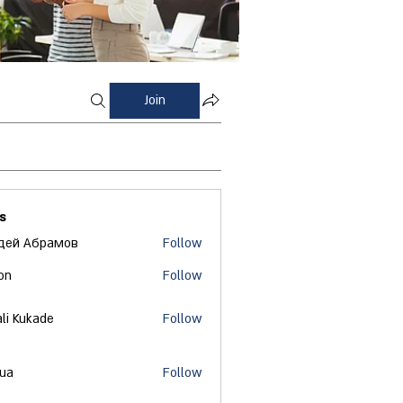
Join
s
дей Абрамов
Follow
on
Follow
ali Kukade
Follow
 ua
Follow