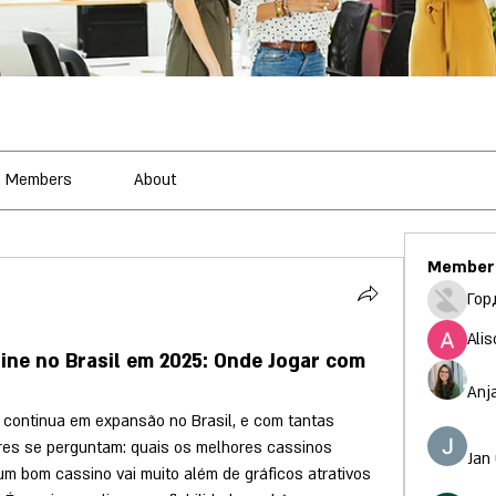
Members
About
Member
Гор
Alis
ine no Brasil em 2025: Onde Jogar com
Anj
 continua em expansão no Brasil, e com tantas 
res se perguntam: quais os melhores cassinos 
Jan
m bom cassino vai muito além de gráficos atrativos 