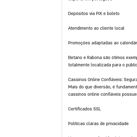
Depósitos via PIX e boleto
Atendimento ao cliente local
Promoções adaptadas ao calendári
Betano e Rabona são ótimos exemp
totalmente localizada para o públic
Cassinos Online Confiáveis: Segur
Mais do que diversão, é fundament
cassinos online confiáveis possue
Certificados SSL
Políticas claras de privacidade