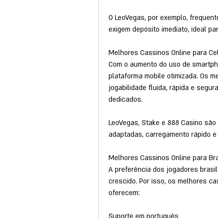
O LeoVegas, por exemplo, frequen
exigem depósito imediato, ideal p
Melhores Cassinos Online para Cel
Com o aumento do uso de smartpho
plataforma mobile otimizada. Os me
jogabilidade fluida, rápida e segur
dedicados.
LeoVegas, Stake e 888 Casino são r
adaptadas, carregamento rápido e 
Melhores Cassinos Online para Bra
A preferência dos jogadores brasil
crescido. Por isso, os melhores ca
oferecem:
Suporte em português