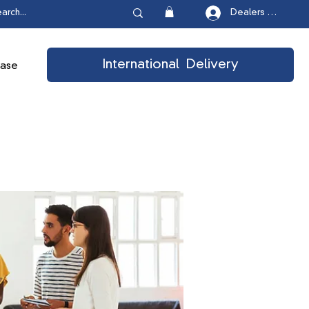
Dealers Login
International Delivery
ease