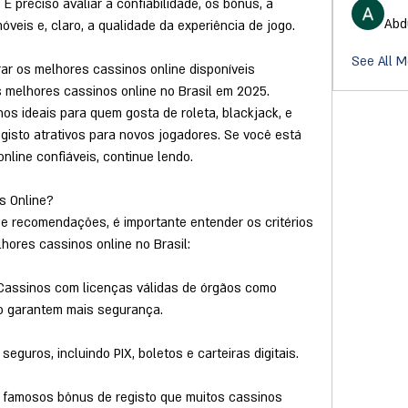
 preciso avaliar a confiabilidade, os bônus, a 
Abd
óveis e, claro, a qualidade da experiência de jogo.
See All M
ar os melhores cassinos online disponíveis 
 melhores cassinos online no Brasil em 2025. 
 ideais para quem gosta de roleta, blackjack, e 
isto atrativos para novos jogadores. Se você está 
line confiáveis, continue lendo.
s Online?
e recomendações, é importante entender os critérios 
hores cassinos online no Brasil:
Cassinos com licenças válidas de órgãos como 
o garantem mais segurança.
guros, incluindo PIX, boletos e carteiras digitais.
 famosos bônus de registo que muitos cassinos 