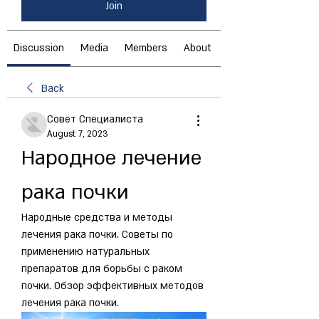
Join
Discussion
Media
Members
About
Back
Совет Специалиста
August 7, 2023
Народное лечение 
рака почки
Народные средства и методы 
лечения рака почки. Советы по 
применению натуральных 
препаратов для борьбы с раком 
почки. Обзор эффективных методов 
лечения рака почки.