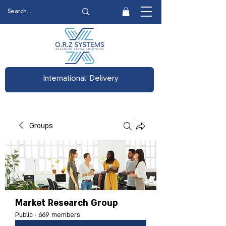
International Delivery
Groups
Market Research Group
Public
·
669 members