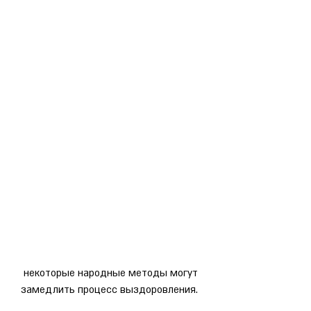
 некоторые народные методы могут 
замедлить процесс выздоровления.