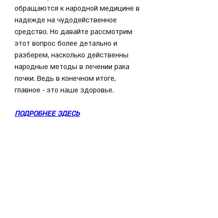
обращаются к народной медицине в 
надежде на чудодейственное 
средство. Но давайте рассмотрим 
этот вопрос более детально и 
разберем, насколько действенны 
народные методы в лечении рака 
почки. Ведь в конечном итоге, 
главное - это наше здоровье.
ПОДРОБНЕЕ ЗДЕСЬ