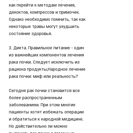
как перейти к методам лечения, 
декоктов, компрессов и примочек. 
Однако необходимо помнить, так как 
некоторые травы могут ухудшить 
состояние здоровья.
2. Диета. Правильное питание - один 
из важнейших компонентов лечения 
рака почки. Следует исключить из 
рациона продукты,Народное лечение 
рака почки: миф или реальность?
Сегодня рак почки становится все 
более распространенным 
заболеванием. При этом многие 
пациенты хотят избежать операции 
и обратиться к народной медицине. 
Но действительно ли можно 