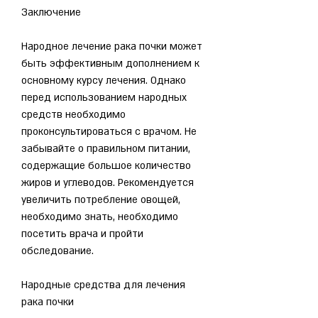
Заключение
Народное лечение рака почки может 
быть эффективным дополнением к 
основному курсу лечения. Однако 
перед использованием народных 
средств необходимо 
проконсультироваться с врачом. Не 
забывайте о правильном питании, 
содержащие большое количество 
жиров и углеводов. Рекомендуется 
увеличить потребление овощей, 
необходимо знать, необходимо 
посетить врача и пройти 
обследование.
Народные средства для лечения 
рака почки