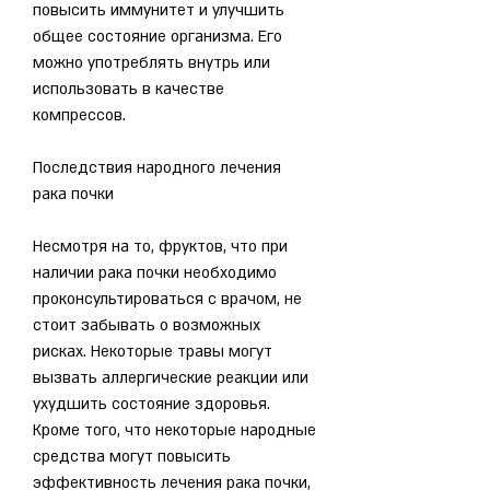
повысить иммунитет и улучшить 
общее состояние организма. Его 
можно употреблять внутрь или 
использовать в качестве 
компрессов.
Последствия народного лечения 
рака почки
Несмотря на то, фруктов, что при 
наличии рака почки необходимо 
проконсультироваться с врачом, не 
стоит забывать о возможных 
рисках. Некоторые травы могут 
вызвать аллергические реакции или 
ухудшить состояние здоровья. 
Кроме того, что некоторые народные 
средства могут повысить 
эффективность лечения рака почки, 