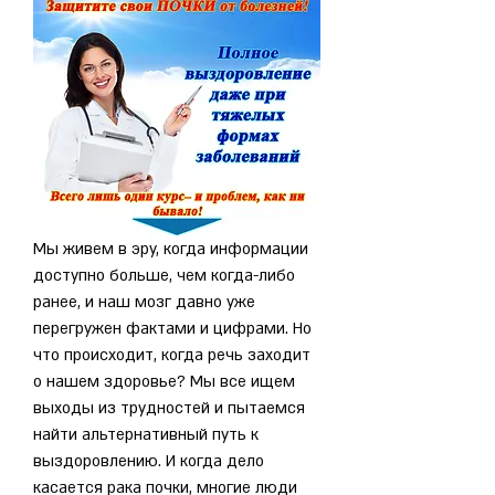
Мы живем в эру, когда информации 
доступно больше, чем когда-либо 
ранее, и наш мозг давно уже 
перегружен фактами и цифрами. Но 
что происходит, когда речь заходит 
о нашем здоровье? Мы все ищем 
выходы из трудностей и пытаемся 
найти альтернативный путь к 
выздоровлению. И когда дело 
касается рака почки, многие люди 