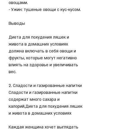
овощами.
- Ужин: тушеные овощи с кус-кусом.
Выводы
Диета для похудения ляшек и 
живота в домашних условиях 
должна включать в себя овощи и 
фрукты, которые могут негативно 
влиять на здоровье и увеличивать 
вес.
2. Сладости и газированные напитки
Сладости и газированные напитки 
содержат много сахара и 
калорий,Диета для похудения ляшек 
и живота в домашних условиях
Каждая женщина хочет выглядеть 