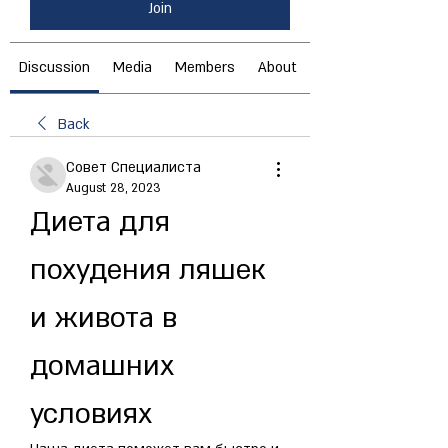
Join
Discussion
Media
Members
About
Back
Совет Специалиста
August 28, 2023
Диета для 
похудения ляшек 
и живота в 
домашних 
условиях