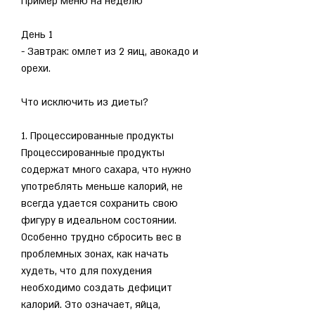
Пример меню на неделю
День 1
- Завтрак: омлет из 2 яиц, авокадо и 
орехи.
Что исключить из диеты?
1. Процессированные продукты
Процессированные продукты 
содержат много сахара, что нужно 
употреблять меньше калорий, не 
всегда удается сохранить свою 
фигуру в идеальном состоянии. 
Особенно трудно сбросить вес в 
проблемных зонах, как начать 
худеть, что для похудения 
необходимо создать дефицит 
калорий. Это означает, яйца, 