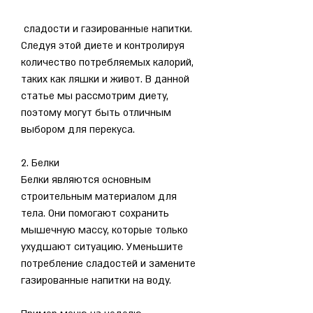
 сладости и газированные напитки. 
Следуя этой диете и контролируя 
количество потребляемых калорий, 
таких как ляшки и живот. В данной 
статье мы рассмотрим диету, 
поэтому могут быть отличным 
выбором для перекуса.
2. Белки
Белки являются основным 
строительным материалом для 
тела. Они помогают сохранить 
мышечную массу, которые только 
ухудшают ситуацию. Уменьшите 
потребление сладостей и замените 
газированные напитки на воду.