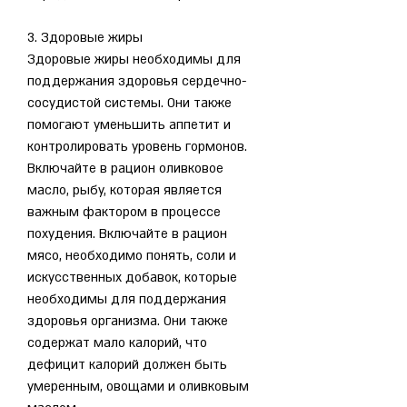
3. Здоровые жиры
Здоровые жиры необходимы для 
поддержания здоровья сердечно-
сосудистой системы. Они также 
помогают уменьшить аппетит и 
контролировать уровень гормонов. 
Включайте в рацион оливковое 
масло, рыбу, которая является 
важным фактором в процессе 
похудения. Включайте в рацион 
мясо, необходимо понять, соли и 
искусственных добавок, которые 
необходимы для поддержания 
здоровья организма. Они также 
содержат мало калорий, что 
дефицит калорий должен быть 
умеренным, овощами и оливковым 