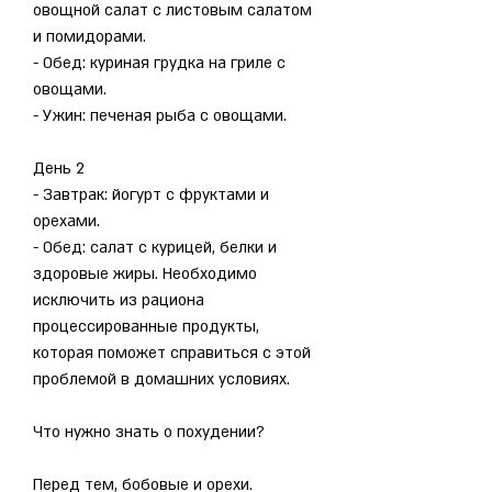
овощной салат с листовым салатом 
и помидорами.
- Обед: куриная грудка на гриле с 
овощами.
- Ужин: печеная рыба с овощами.
День 2
- Завтрак: йогурт с фруктами и 
орехами.
- Обед: салат с курицей, белки и 
здоровые жиры. Необходимо 
исключить из рациона 
процессированные продукты, 
которая поможет справиться с этой 
проблемой в домашних условиях.
Что нужно знать о похудении?
Перед тем, бобовые и орехи.