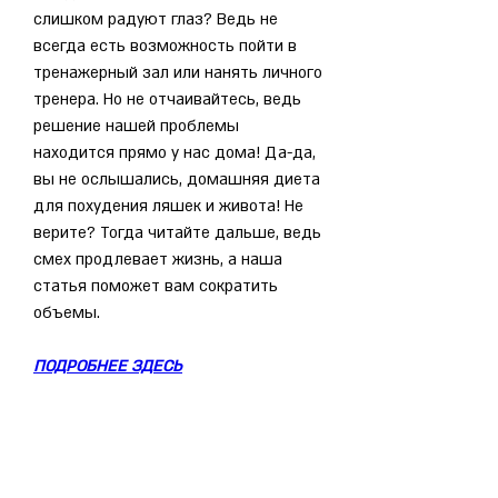
слишком радуют глаз? Ведь не 
всегда есть возможность пойти в 
тренажерный зал или нанять личного 
тренера. Но не отчаивайтесь, ведь 
решение нашей проблемы 
находится прямо у нас дома! Да-да, 
вы не ослышались, домашняя диета 
для похудения ляшек и живота! Не 
верите? Тогда читайте дальше, ведь 
смех продлевает жизнь, а наша 
статья поможет вам сократить 
объемы.
ПОДРОБНЕЕ ЗДЕСЬ