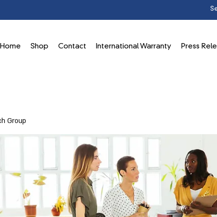
Home
Shop
Contact
International Warranty
Press Rel
ch Group