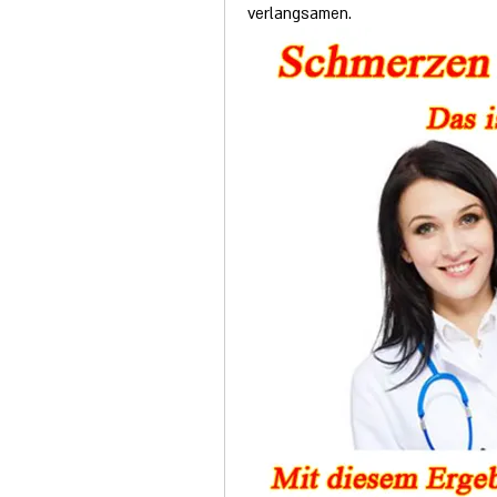
verlangsamen.