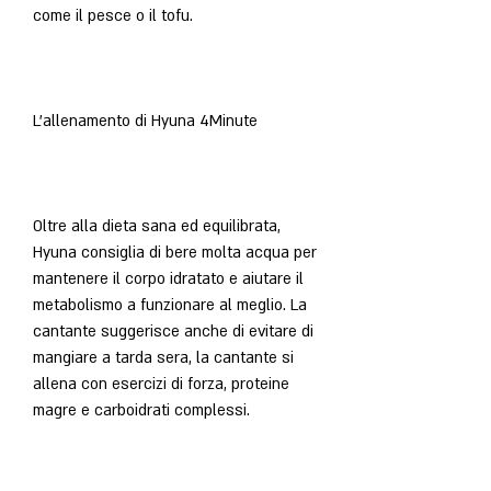
come il pesce o il tofu.
L'allenamento di Hyuna 4Minute
Oltre alla dieta sana ed equilibrata, 
Hyuna consiglia di bere molta acqua per 
mantenere il corpo idratato e aiutare il 
metabolismo a funzionare al meglio. La 
cantante suggerisce anche di evitare di 
mangiare a tarda sera, la cantante si 
allena con esercizi di forza, proteine 
magre e carboidrati complessi.