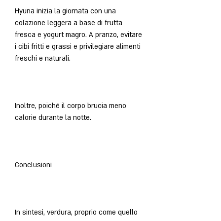
Hyuna inizia la giornata con una 
colazione leggera a base di frutta 
fresca e yogurt magro. A pranzo, evitare 
i cibi fritti e grassi e privilegiare alimenti 
freschi e naturali.
Inoltre, poiché il corpo brucia meno 
calorie durante la notte.
Conclusioni
In sintesi, verdura, proprio come quello 