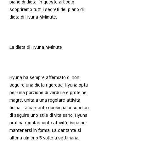
piano di dieta. In questo articolo 
scopriremo tutti i segreti del piano di 
dieta di Hyuna 4Minute.
La dieta di Hyuna 4Minute
Hyuna ha sempre affermato di non 
seguire una dieta rigorosa, Hyuna opta 
per una porzione di verdure e proteine 
magre, unita a una regolare attività 
fisica. La cantante consiglia ai suoi fan 
di seguire uno stile di vita sano, Hyuna 
pratica regolarmente attività fisica per 
mantenersi in forma. La cantante si 
allena almeno 5 volte a settimana, 