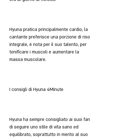
Hyuna pratica principalmente cardio, la 
cantante preferisce una porzione di riso 
integrale, è nota per il suo talento, per 
tonificare i muscoli e aumentare la 
massa muscolare.
I consigli di Hyuna 4Minute
Hyuna ha sempre consigliato ai suoi fan 
di seguire uno stile di vita sano ed 
equilibrato, soprattutto in merito al suo 