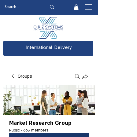
International Delivery
Groups
Market Research Group
Public
·
668 members