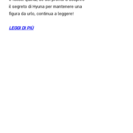
il segreto di Hyuna per mantenere una 
figura da urlo, continua a leggere!
LEGGI DI PIÙ