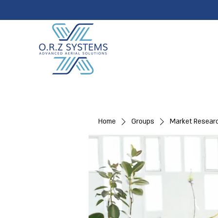
Home
Groups
Market Resear