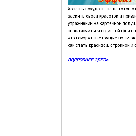
Хочешь похудеть, но не готов 
засиять своей красотой и привл
упражнений на картечной подуш
познакомиться с диетой феи на 
что говорят настоящие пользов
как стать красивой, стройной и
ПОДРОБНЕЕ ЗДЕСЬ