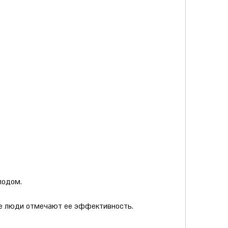
лодом.
ие люди отмечают ее эффективность.