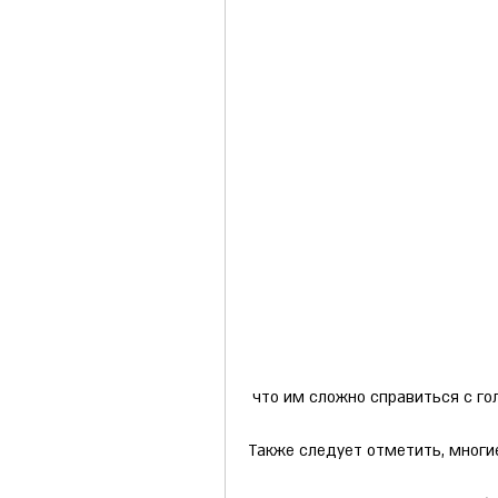
 что им сложно справиться с го
Также следует отметить, мног